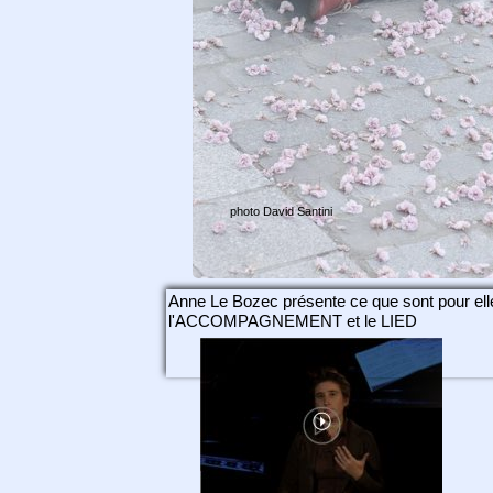
photo David Santini
Anne Le Bozec présente ce que sont pour ell
l'ACCOMPAGNEMENT et le LIED