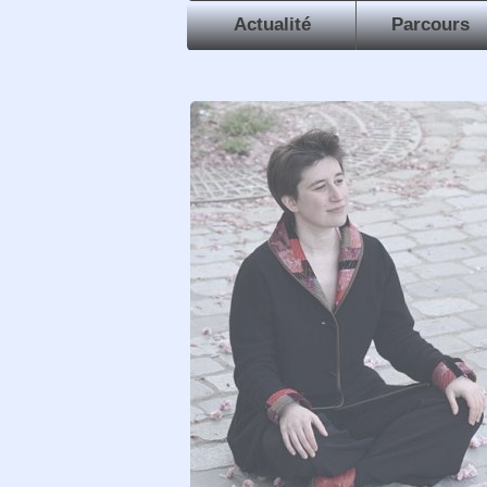
Actualité
Parcou